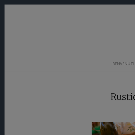
BENVENUTI
Rusti