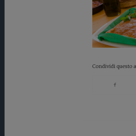
Condividi questo a