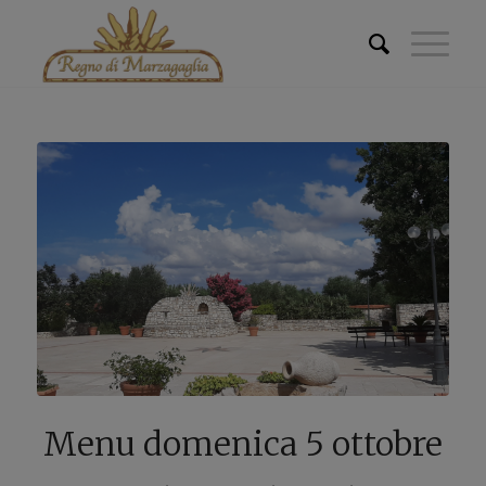
Menu domenica 5 ottobre