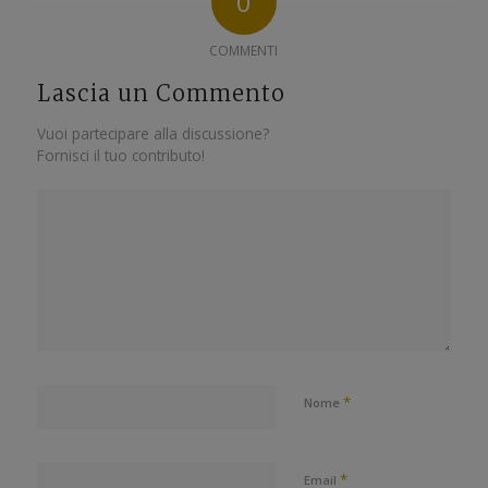
0
COMMENTI
Lascia un Commento
Vuoi partecipare alla discussione?
Fornisci il tuo contributo!
*
Nome
*
Email