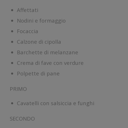
Affettati
Nodini e formaggio
Focaccia
Calzone di cipolla
Barchette di melanzane
Crema di fave con verdure
Polpette di pane
PRIMO
Cavatelli con salsiccia e funghi
SECONDO