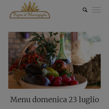
Menu domenica 23 luglio