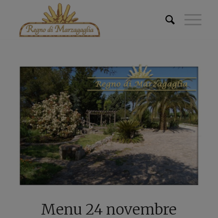
Menu 24 novembre