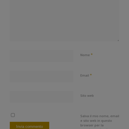
*
Nome
*
Email
Sito web
Salva il mio nome, email
e sito web in questo
browser per la