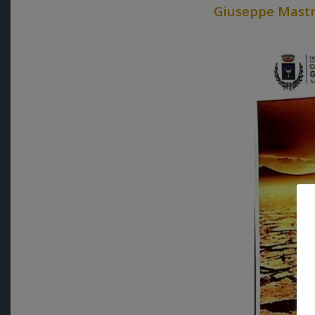
Giuseppe Mast