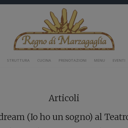
STRUTTURA
CUCINA
PRENOTAZIONI
MENU
EVENTI
Articoli
 dream (Io ho un sogno) al Teatr