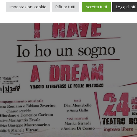
Impostazioni cookie
Rifiuta tutti
Accetta tutti
Leggi di più