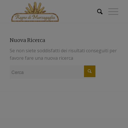
Nuova Ricerca
Se non siete soddisfatti dei risultati conseguiti per
favore fare una nuova ricerca